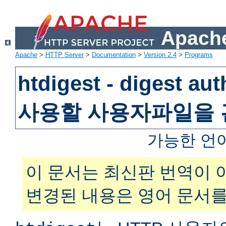
Apache
Apache
>
HTTP Server
>
Documentation
>
Version 2.4
>
Programs
htdigest - digest au
사용할 사용자파일을
가능한 언
이 문서는 최신판 번역이 
변경된 내용은 영어 문서를