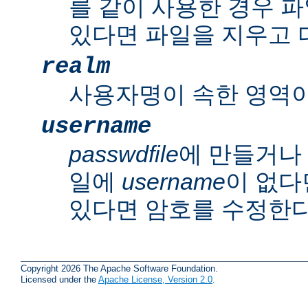
를 같이 사용한 경우 파
있다면 파일을 지우고 
realm
사용자명이 속한 영역이
username
passwdfile
에 만들거나
일에
username
이 없다
있다면 암호를 수정한다
Copyright 2026 The Apache Software Foundation.
Licensed under the
Apache License, Version 2.0
.